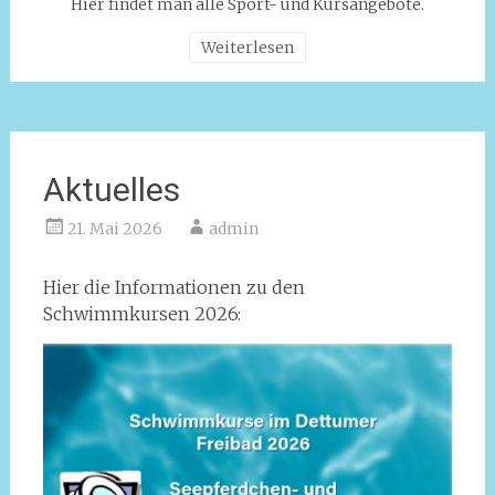
Hier findet man alle Sport- und Kursangebote.
Weiterlesen
Aktuelles
21. Mai 2026
admin
Hier die Informationen zu den
Schwimmkursen 2026: