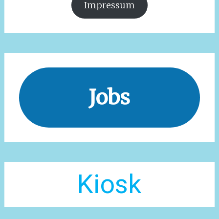
Impressum
Jobs
Kiosk