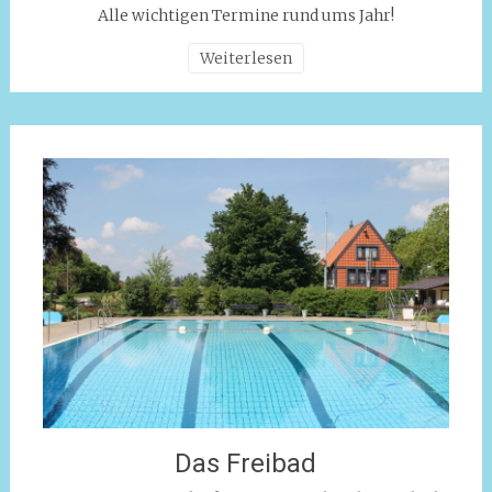
Alle wichtigen Termine rund ums Jahr!
Weiterlesen
Das Freibad