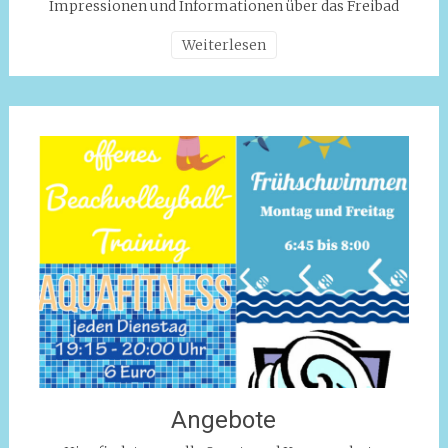
Impressionen und Informationen über das Freibad
Weiterlesen
Angebote