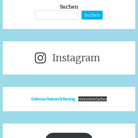
Suchen
Suchen
Instagram
Datenschutzerklärung
Herunterladen