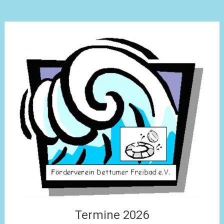
Termine 2026